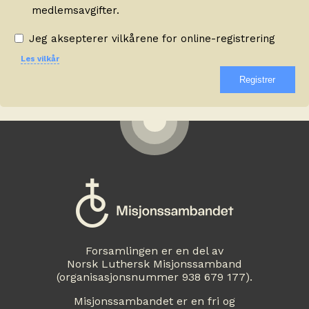
medlemsavgifter.
Jeg aksepterer vilkårene for online-registrering
Les vilkår
Forsamlingen er en del av
Norsk Luthersk Misjonssamband
(organisasjonsnummer 938 679 177).
Misjonssambandet er en fri og