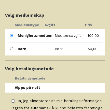
Velg medlemskap
Medlemstype
Avgift
Pris
Menighetsmedlem
Medlemsavgift
100,00
Barn
Barn
50,00
Velg betalingsmetode
Betalingsmetode
Vipps på nett
Ja, jeg aksepterer at min betalingsinformasjon
lagres for automatisk å kunne belastes fremtidige