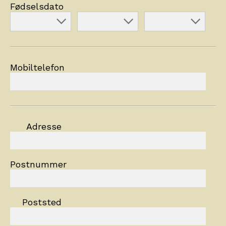
Fødselsdato
Mobiltelefon
Adresse
Postnummer
Poststed