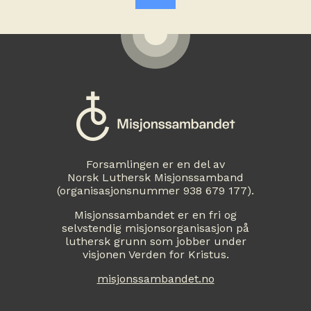
Forsamlingen er en del av
Norsk Luthersk Misjonssamband
(organisasjonsnummer 938 679 177).
Misjonssambandet er en fri og
selvstendig misjonsorganisasjon på
luthersk grunn som jobber under
visjonen Verden for Kristus.
misjonssambandet.no