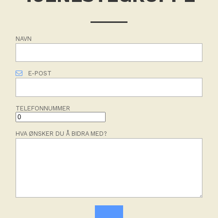
NAVN
E-POST
TELEFONNUMMER
HVA ØNSKER DU Å BIDRA MED?