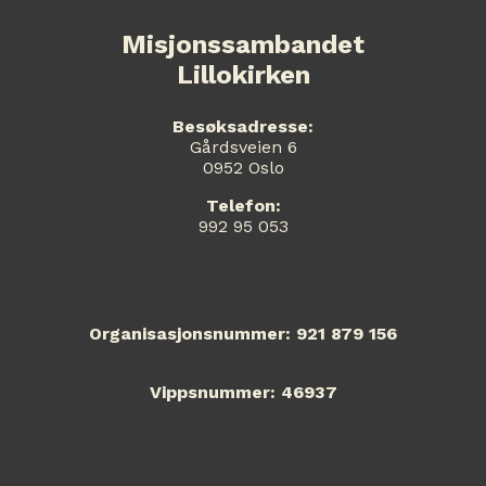
Misjonssambandet
Lillokirken
Besøksadresse:
Gårdsveien 6
0952 Oslo
Telefon:
992 95 053
Organisasjonsnummer: 921 879 156
Vippsnummer: 46937